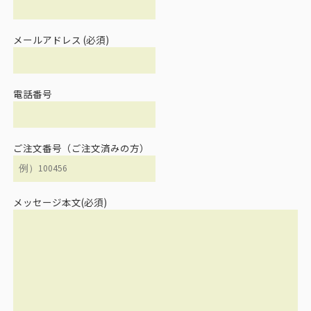
メールアドレス (必須)
電話番号
ご注文番号（ご注文済みの方）
メッセージ本文(必須)