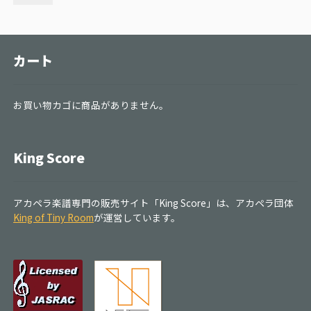
カート
お買い物カゴに商品がありません。
King Score
アカペラ楽譜専門の販売サイト「King Score」は、アカペラ団体
King of Tiny Room
が運営しています。