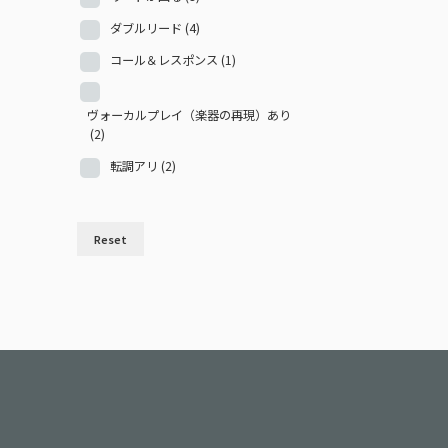
ダブルリード
(4)
コール＆レスポンス
(1)
ヴォーカルプレイ（楽器の再現）あり
(2)
転調アリ
(2)
Reset