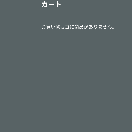
カート
お買い物カゴに商品がありません。