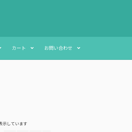
カート
お問い合わせ
2を表示しています