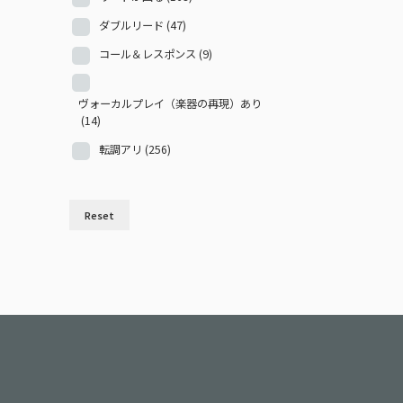
ダブルリード
(47)
コール＆レスポンス
(9)
ヴォーカルプレイ（楽器の再現）あり
(14)
転調アリ
(256)
Reset