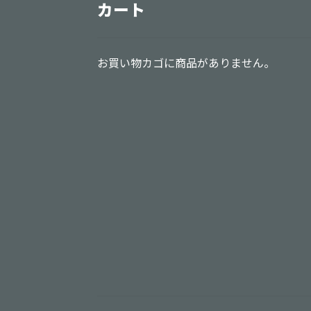
カート
お買い物カゴに商品がありません。