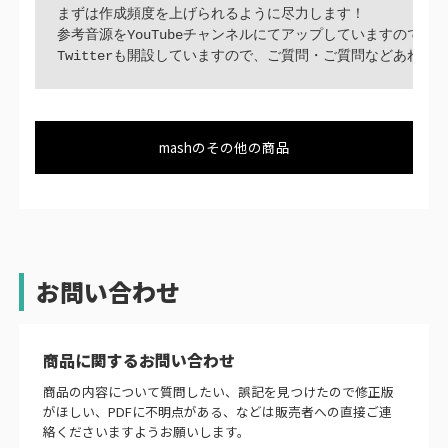
まずは作成頻度を上げられるように尽力します！

参考音源をYouTubeチャンネルにてアップしていますので、
Twitterも開設していますので、ご質問・ご質問などあれば
mashのその他の商品
お問い合わせ
商品に関するお問い合わせ
商品の内容について質問したい、誤記を見つけたので修正版
がほしい、PDFに不明点がある、などは販売者への直接ご連
絡くださいますようお願いします。