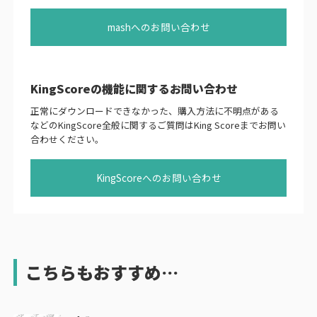
mashへのお問い合わせ
KingScoreの機能に関するお問い合わせ
正常にダウンロードできなかった、購入方法に不明点がある
などのKingScore全般に関するご質問はKing Scoreまでお問い
合わせください。
KingScoreへのお問い合わせ
こちらもおすすめ…