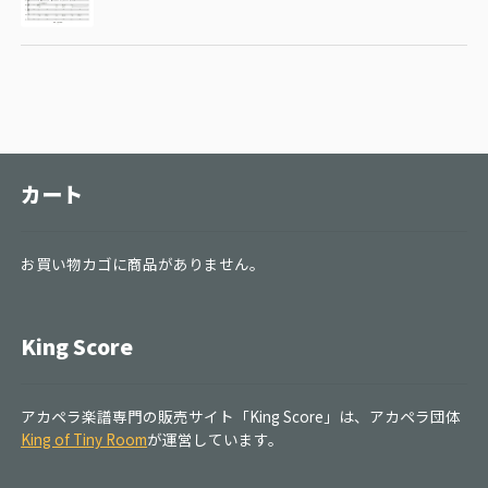
カート
お買い物カゴに商品がありません。
King Score
アカペラ楽譜専門の販売サイト「King Score」は、アカペラ団体
King of Tiny Room
が運営しています。