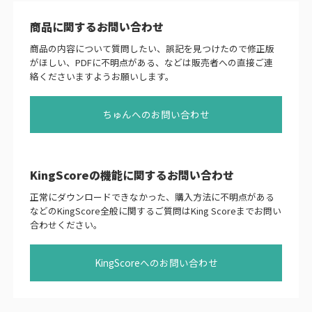
商品に関するお問い合わせ
商品の内容について質問したい、誤記を見つけたので修正版
がほしい、PDFに不明点がある、などは販売者への直接ご連
絡くださいますようお願いします。
ちゅんへのお問い合わせ
KingScoreの機能に関するお問い合わせ
正常にダウンロードできなかった、購入方法に不明点がある
などのKingScore全般に関するご質問はKing Scoreまでお問い
合わせください。
KingScoreへのお問い合わせ