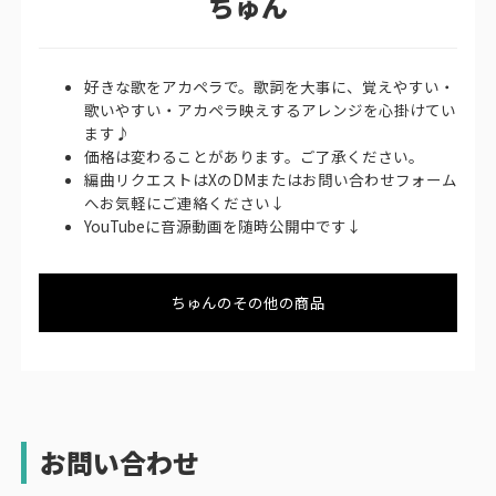
ちゅん
好きな歌をアカペラで。歌詞を大事に、覚えやすい・
歌いやすい・アカペラ映えするアレンジを心掛けてい
ます♪
価格は変わることがあります。ご了承ください。
編曲リクエストはXのDMまたはお問い合わせフォーム
へお気軽にご連絡ください↓
YouTubeに音源動画を随時公開中です↓
ちゅんのその他の商品
お問い合わせ