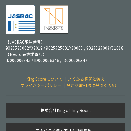
【JASRAC承諾番号】
9025525002Y37019 / 9025525001Y30005 / 9025525003Y31018
【NexTone許諾番号】
ID000006345 / ID000006346 / ID000006347
King Scoreについて
よくある質問と答え
プライバシーポリシー
特定商取引法に基づく表記
株式会社King of Tiny Room
アカペラメディア「AJP編集部」