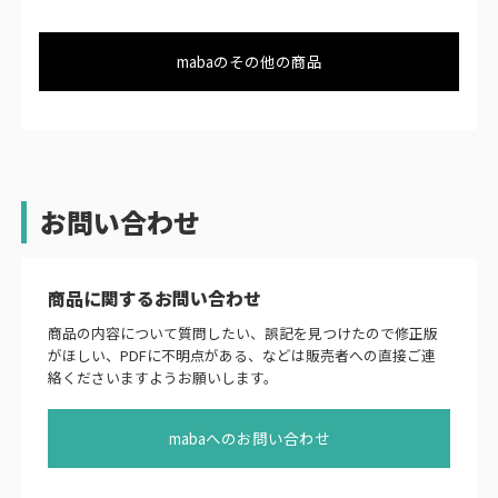
mabaのその他の商品
お問い合わせ
商品に関するお問い合わせ
商品の内容について質問したい、誤記を見つけたので修正版
がほしい、PDFに不明点がある、などは販売者への直接ご連
絡くださいますようお願いします。
mabaへのお問い合わせ