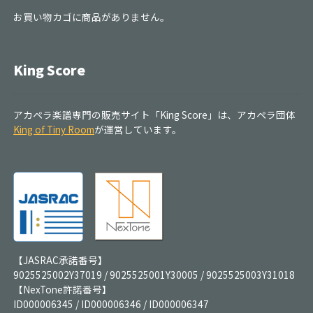
お買い物カゴに商品がありません。
King Score
アカペラ楽譜専門の販売サイト「King Score」は、アカペラ団体
King of Tiny Room
が運営しています。
【JASRAC承諾番号】
9025525002Y37019 / 9025525001Y30005 / 9025525003Y31018
【NexTone許諾番号】
ID000006345 / ID000006346 / ID000006347