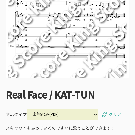
Real Face / KAT-TUN
クリア
商品タイプ
スキャットをふっているのですぐに歌うことができます！