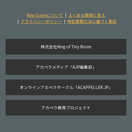
King Scoreについて
よくある質問と答え
プライバシーポリシー
特定商取引法に基づく表記
株式会社King of Tiny Room
アカペラメディア「AJP編集部」
オンラインアカペラサークル「ACAPPELLER.JP」
アカペラ教育プロジェクト