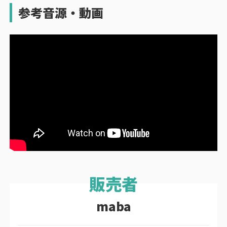
参考音源・動画
maba