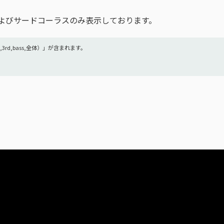
よびサードコーラスのみ表示しております。
,3rd,bass,全体）」が含まれます。