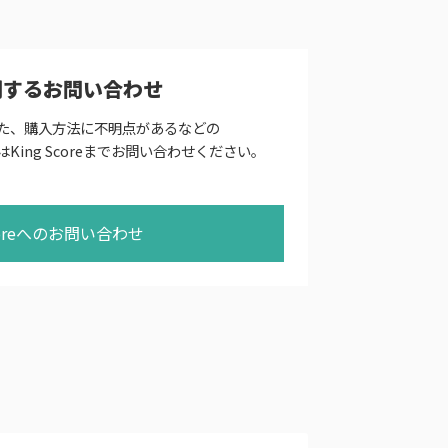
に関するお問い合わせ
た、購入方法に不明点があるなどの
はKing Scoreまでお問い合わせください。
coreへのお問い合わせ