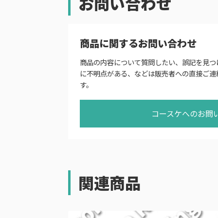
お問い合わせ
商品に関するお問い合わせ
商品の内容について質問したい、誤記を見つ
に不明点がある、などは販売者への直接ご連
す。
コースケへのお問
関連商品