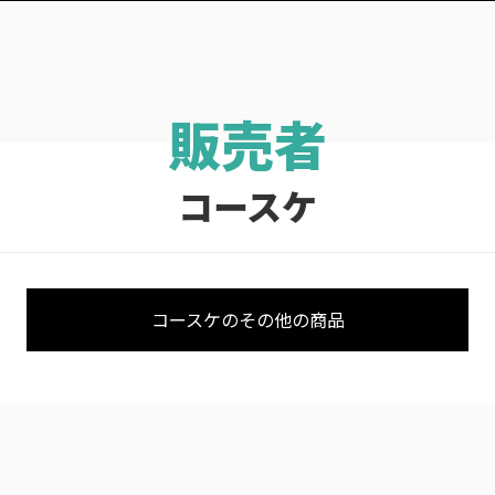
コースケ
コースケのその他の商品