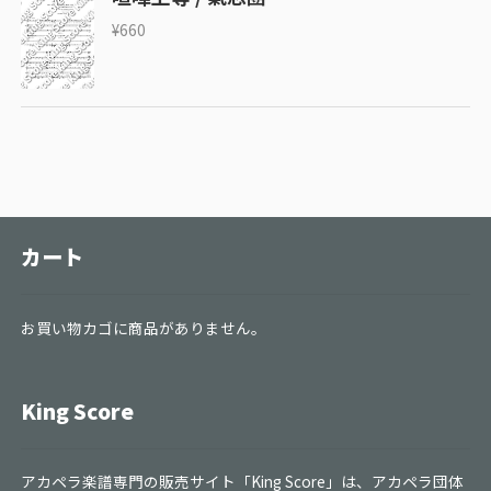
¥
660
カート
お買い物カゴに商品がありません。
King Score
アカペラ楽譜専門の販売サイト「King Score」は、アカペラ団体