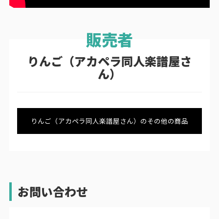
りんご（アカペラ同人楽譜屋さ
ん）
りんご（アカペラ同人楽譜屋さん）のその他の商品
お問い合わせ