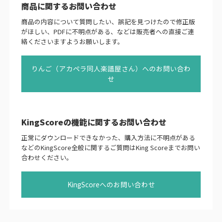
商品に関するお問い合わせ
商品の内容について質問したい、誤記を見つけたので修正版
がほしい、PDFに不明点がある、などは販売者への直接ご連
絡くださいますようお願いします。
りんご（アカペラ同人楽譜屋さん）へのお問い合わ
せ
KingScoreの機能に関するお問い合わせ
正常にダウンロードできなかった、購入方法に不明点がある
などのKingScore全般に関するご質問はKing Scoreまでお問い
合わせください。
KingScoreへのお問い合わせ