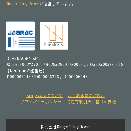
King of Tiny Room
が運営しています。
【JASRAC承諾番号】
9025525002Y37019 / 9025525001Y30005 / 9025525003Y31018
【NexTone許諾番号】
ID000006345 / ID000006346 / ID000006347
King Scoreについて
よくある質問と答え
プライバシーポリシー
特定商取引法に基づく表記
株式会社King of Tiny Room