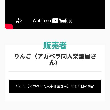
りんご（アカペラ同人楽譜屋さ
ん）
りんご（アカペラ同人楽譜屋さん）のその他の商品