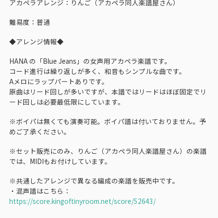
アカペラアレンジ：りんご（アカペラ同人楽譜屋さん）
難易度：普通
◆アレンジ情報◆
HANA の「Blue Jeans」の女声用アカペラ楽譜です。
コード進行は繰り返しが多く、和音もシンプルな曲です。
Aメロにラップパートありです。
原曲はリード回しが多いですが、本譜ではリードはほぼ固定でリ
ード回しは必要最低限にしています。
※ボイパは無くても演奏可能。ボイパ譜は付いておりません。予
めご了承ください。
※セット販売にのみ、りんご（アカペラ同人楽譜屋さん）の楽譜
では、MIDIもお付けしています。
※共通したアレンジで異なる編成の楽譜を販売中です。
・混声譜はこちら：
https://score.kingoftinyroom.net/score/52643/