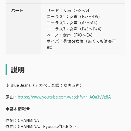
パート
リード：女声（E3～A4）
コーラス1：女声（F#3～D5）
コーラス2：女声（A3～A4）
コーラス3：女声（F#3～F#4）
ベース：女声（F#3～E4）
ボイパ：男性or女性（無くても演奏可
能）
説明
♪ Blue Jeans（アカペラ楽譜：女声５声）
原曲：
https://www.youtube.com/watch?v=r_AOa3yVz8A
◆基本情報◆
作詞：CHANMINA
作曲：CHANMINA、Ryosuke”Dr.R”Sakai