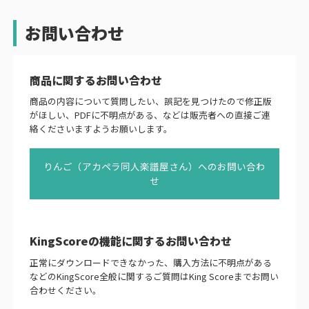
お問い合わせ
商品に関するお問い合わせ
商品の内容について質問したい、誤記を見つけたので修正版
がほしい、PDFに不明点がある、などは販売者への直接ご連
絡くださいますようお願いします。
りんご（アカペラ同人楽譜屋さん）へのお問い合わ
せ
KingScoreの機能に関するお問い合わせ
正常にダウンロードできなかった、購入方法に不明点がある
などのKingScore全般に関するご質問はKing Scoreまでお問い
合わせください。