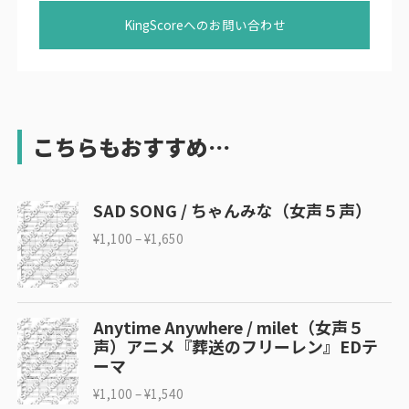
KingScoreへのお問い合わせ
こちらもおすすめ…
SAD SONG / ちゃんみな（女声５声）
¥
1,100
–
¥
1,650
Anytime Anywhere / milet（女声５
声）アニメ『葬送のフリーレン』EDテ
ーマ
¥
1,100
–
¥
1,540