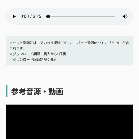
※セット楽譜には「アカペラ楽譜PDF」、「パート音源mp3」、「MIDI」が含
まれます。
※ダウンロード期限：購入から5日間
※ダウンロード回数制限：5回
参考音源・動画