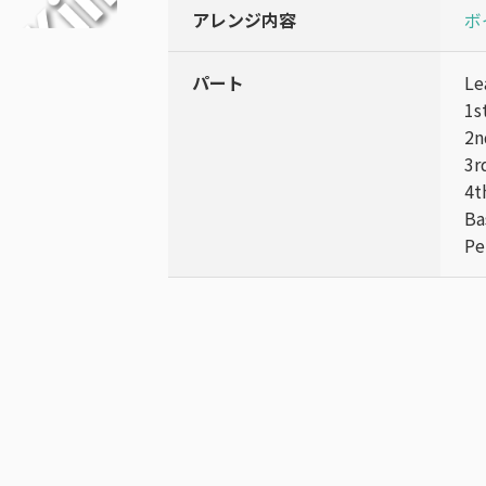
キ
アレンジ内容
ボ
ー)
／
パート
L
King
1
Gnu
2
／
3
と
4
お
B
る
P
す
／
【女
性
が
歌
う】
白
日