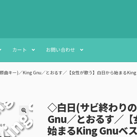
カート
お問い合わせ
原曲キー)／King Gnu／とおるす／【女性が歌う】白日から始まるKin
◇白日(サビ終わりのみ
Gnu／とおるす／
🔍
始まるKing Gnu