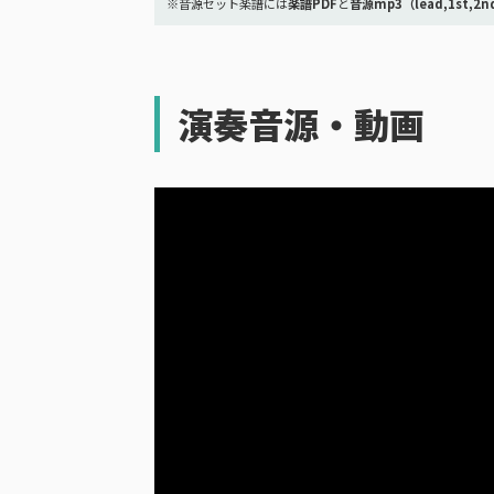
※音源セット楽譜には
楽譜PDF
と
音源mp3（lead,1st,2nd
演奏音源・動画