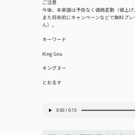
ご注意
今後、本楽譜は予告なく価格変動（値上げ
また将来的にキャンペーンなどで無料プレ
ん）。
キーワード
King Gnu
キングヌー
とおるす