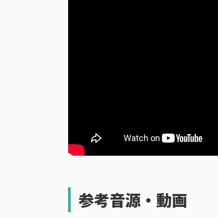
参考音源・動画